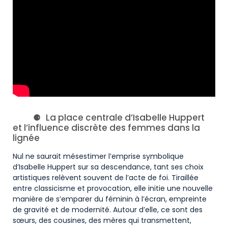
La place centrale d’Isabelle Huppert
et l’influence discrète des femmes dans la
lignée
Nul ne saurait mésestimer l’emprise symbolique
d’Isabelle Huppert sur sa descendance, tant ses choix
artistiques relèvent souvent de l’acte de foi. Tiraillée
entre classicisme et provocation, elle initie une nouvelle
manière de s’emparer du féminin à l’écran, empreinte
de gravité et de modernité. Autour d’elle, ce sont des
sœurs, des cousines, des mères qui transmettent,