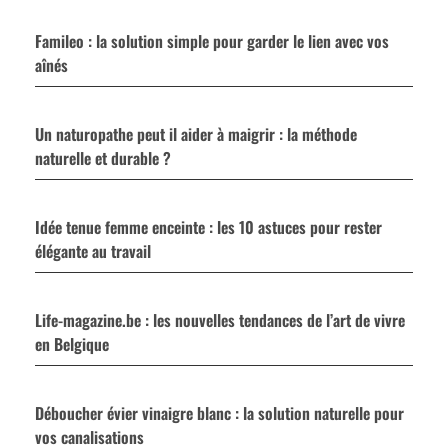
Famileo : la solution simple pour garder le lien avec vos
aînés
Un naturopathe peut il aider à maigrir : la méthode
naturelle et durable ?
Idée tenue femme enceinte : les 10 astuces pour rester
élégante au travail
Life-magazine.be : les nouvelles tendances de l’art de vivre
en Belgique
Déboucher évier vinaigre blanc : la solution naturelle pour
vos canalisations