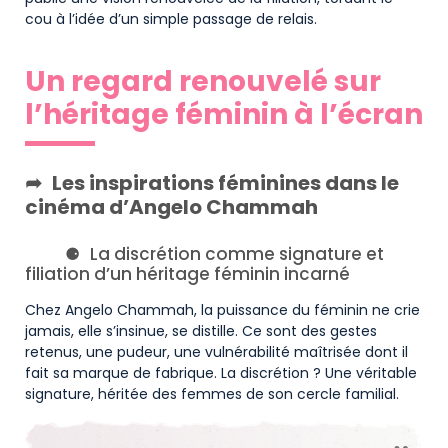
cou à l’idée d’un simple passage de relais.
Un regard renouvelé sur
l’héritage féminin à l’écran
Les inspirations féminines dans le
cinéma d’Angelo Chammah
La discrétion comme signature et
filiation d’un héritage féminin incarné
Chez Angelo Chammah, la puissance du féminin ne crie
jamais, elle s’insinue, se distille. Ce sont des gestes
retenus, une pudeur, une vulnérabilité maîtrisée dont il
fait sa marque de fabrique. La discrétion ? Une véritable
signature, héritée des femmes de son cercle familial.