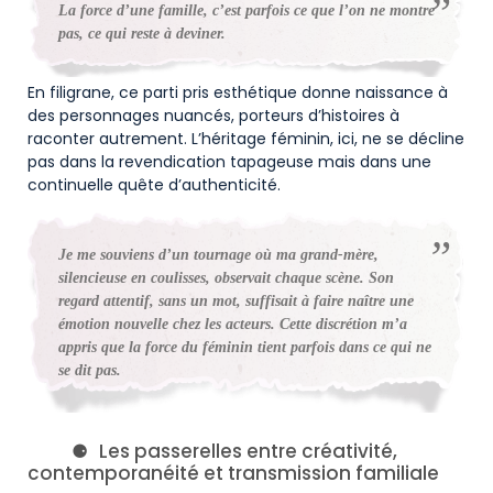
La force d’une famille, c’est parfois ce que l’on ne montre
pas, ce qui reste à deviner.
En filigrane, ce parti pris esthétique donne naissance à
des personnages nuancés, porteurs d’histoires à
raconter autrement. L’héritage féminin, ici, ne se décline
pas dans la revendication tapageuse mais dans une
continuelle quête d’authenticité.
Je me souviens d’un tournage où ma grand-mère,
silencieuse en coulisses, observait chaque scène. Son
regard attentif, sans un mot, suffisait à faire naître une
émotion nouvelle chez les acteurs. Cette discrétion m’a
appris que la force du féminin tient parfois dans ce qui ne
se dit pas.
Les passerelles entre créativité,
contemporanéité et transmission familiale