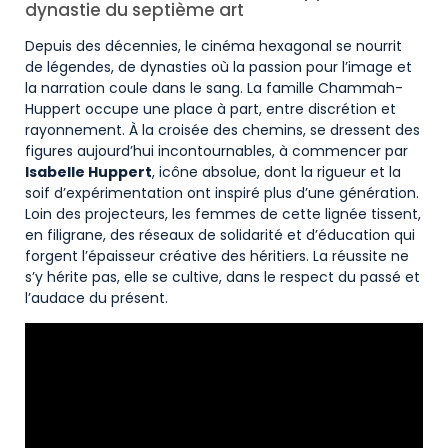
dynastie du septième art
Depuis des décennies, le cinéma hexagonal se nourrit
de légendes, de dynasties où la passion pour l’image et
la narration coule dans le sang. La famille Chammah-
Huppert occupe une place à part, entre discrétion et
rayonnement. À la croisée des chemins, se dressent des
figures aujourd’hui incontournables, à commencer par
Isabelle Huppert
, icône absolue, dont la rigueur et la
soif d’expérimentation ont inspiré plus d’une génération.
Loin des projecteurs, les femmes de cette lignée tissent,
en filigrane, des réseaux de solidarité et d’éducation qui
forgent l’épaisseur créative des héritiers. La réussite ne
s’y hérite pas, elle se cultive, dans le respect du passé et
l’audace du présent.