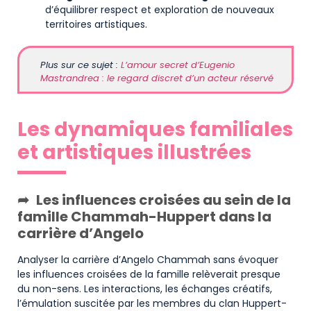
d’équilibrer respect et exploration de nouveaux
territoires artistiques.
Plus sur ce sujet :
L’amour secret d’Eugenio
Mastrandrea : le regard discret d’un acteur réservé
Les dynamiques familiales
et artistiques illustrées
Les influences croisées au sein de la
famille Chammah-Huppert dans la
carrière d’Angelo
Analyser la carrière d’Angelo Chammah sans évoquer
les influences croisées de la famille relèverait presque
du non-sens. Les interactions, les échanges créatifs,
l’émulation suscitée par les membres du clan Huppert-