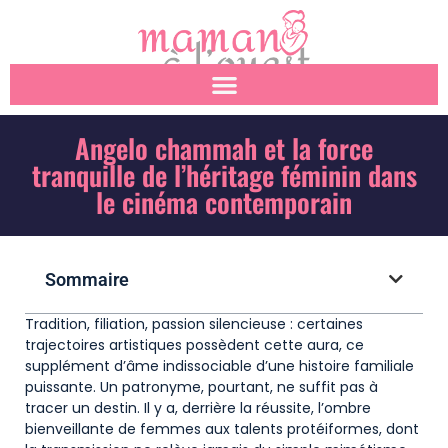
Angelo chammah et la force
tranquille de l’héritage féminin dans
le cinéma contemporain
Sommaire
Tradition, filiation, passion silencieuse : certaines
trajectoires artistiques possèdent cette aura, ce
supplément d’âme indissociable d’une histoire familiale
puissante. Un patronyme, pourtant, ne suffit pas à
tracer un destin. Il y a, derrière la réussite, l’ombre
bienveillante de femmes aux talents protéiformes, dont