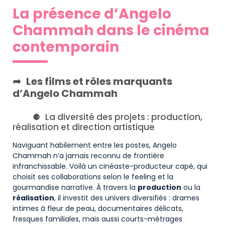
La présence d’Angelo
Chammah dans le cinéma
contemporain
Les films et rôles marquants
d’Angelo Chammah
La diversité des projets : production,
réalisation et direction artistique
Naviguant habilement entre les postes, Angelo
Chammah n’a jamais reconnu de frontière
infranchissable. Voilà un cinéaste-producteur capé, qui
choisit ses collaborations selon le feeling et la
gourmandise narrative. À travers la
production
ou la
réalisation
, il investit des univers diversifiés : drames
intimes à fleur de peau, documentaires délicats,
fresques familiales, mais aussi courts-métrages