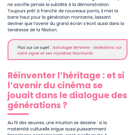
ne sacrifie jamais la subtilité à la démonstration.
Toujours prêt à franchir de nouveaux ponts, il met la
barre haut pour la génération montante, laissant
deviner que l’avenir du grand écran s’écrit aussi dans la
tendresse de la filiation.
Plus sur ce sujet :
Astrologie féminine : révélations sur
votre signe et ses mystères fascinants
Réinventer l’héritage : et si
l’avenir du cinéma se
jouait dans le dialogue des
générations ?
Au fil des œuvres, une intuition se dessine : si la
maternité culturelle irrigue aussi puissamment