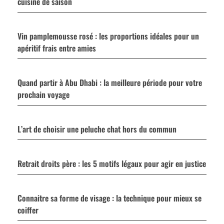
cuisine de saison
Vin pamplemousse rosé : les proportions idéales pour un
apéritif frais entre amies
Quand partir à Abu Dhabi : la meilleure période pour votre
prochain voyage
L’art de choisir une peluche chat hors du commun
Retrait droits père : les 5 motifs légaux pour agir en justice
Connaitre sa forme de visage : la technique pour mieux se
coiffer