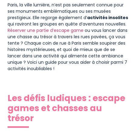
Paris, la ville lumière, n’est pas seulement connue pour
ses monuments emblématiques ou ses musées
prestigieux. Elle regorge également d’
activités insolites
qui raviront les groupes en quête d’aventures nouvelles.
Réserver une partie d’escape game
ou vous lancer dans
une chasse au trésor à travers les rues pavées, ça vous
tente ? Chaque coin de rue à Paris semble soupirer des
histoires mystérieuses, et quoi de mieux que de se
lancer dans une activité qui alimente cette ambiance
unique ? Voici un guide pour vous aider à choisir parmi 7
activités inoubliables !
Les défis ludiques : escape
games et chasses au
trésor