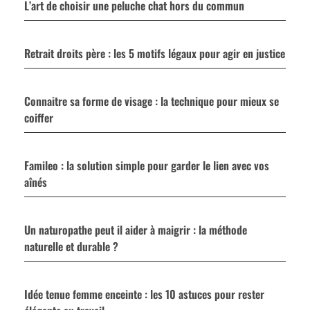
L’art de choisir une peluche chat hors du commun
Retrait droits père : les 5 motifs légaux pour agir en justice
Connaitre sa forme de visage : la technique pour mieux se
coiffer
Famileo : la solution simple pour garder le lien avec vos
aînés
Un naturopathe peut il aider à maigrir : la méthode
naturelle et durable ?
Idée tenue femme enceinte : les 10 astuces pour rester