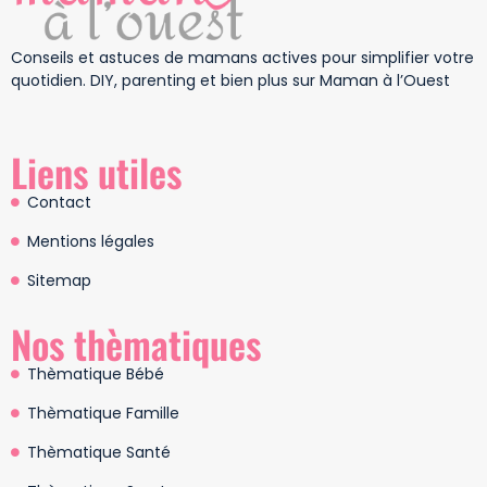
Conseils et astuces de mamans actives pour simplifier votre
quotidien. DIY, parenting et bien plus sur Maman à l’Ouest
Liens utiles
Contact
Mentions légales
Sitemap
Nos thèmatiques
Thèmatique Bébé
Thèmatique Famille
Thèmatique Santé