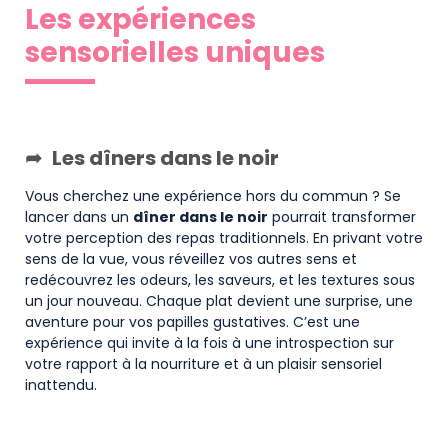
Les expériences
sensorielles uniques
Les dîners dans le noir
Vous cherchez une expérience hors du commun ? Se
lancer dans un
dîner dans le noir
pourrait transformer
votre perception des repas traditionnels. En privant votre
sens de la vue, vous réveillez vos autres sens et
redécouvrez les odeurs, les saveurs, et les textures sous
un jour nouveau. Chaque plat devient une surprise, une
aventure pour vos papilles gustatives. C’est une
expérience qui invite à la fois à une introspection sur
votre rapport à la nourriture et à un plaisir sensoriel
inattendu.