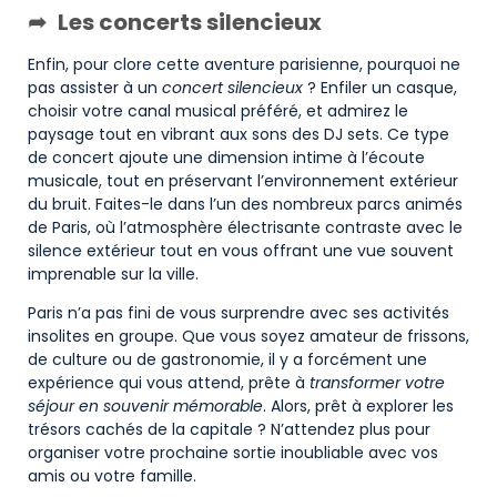
Les concerts silencieux
Enfin, pour clore cette aventure parisienne, pourquoi ne
pas assister à un
concert silencieux
? Enfiler un casque,
choisir votre canal musical préféré, et admirez le
paysage tout en vibrant aux sons des DJ sets. Ce type
de concert ajoute une dimension intime à l’écoute
musicale, tout en préservant l’environnement extérieur
du bruit. Faites-le dans l’un des nombreux parcs animés
de Paris, où l’atmosphère électrisante contraste avec le
silence extérieur tout en vous offrant une vue souvent
imprenable sur la ville.
Paris n’a pas fini de vous surprendre avec ses activités
insolites en groupe. Que vous soyez amateur de frissons,
de culture ou de gastronomie, il y a forcément une
expérience qui vous attend, prête à
transformer votre
séjour en souvenir mémorable
. Alors, prêt à explorer les
trésors cachés de la capitale ? N’attendez plus pour
organiser votre prochaine sortie inoubliable avec vos
amis ou votre famille.