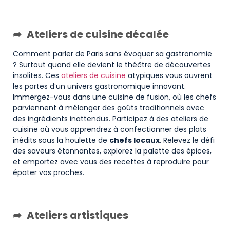
Ateliers de cuisine décalée
Comment parler de Paris sans évoquer sa gastronomie
? Surtout quand elle devient le théâtre de découvertes
insolites. Ces
ateliers de cuisine
atypiques vous ouvrent
les portes d’un univers gastronomique innovant.
Immergez-vous dans une cuisine de fusion, où les chefs
parviennent à mélanger des goûts traditionnels avec
des ingrédients inattendus. Participez à des ateliers de
cuisine où vous apprendrez à confectionner des plats
inédits sous la houlette de
chefs locaux
. Relevez le défi
des saveurs étonnantes, explorez la palette des épices,
et emportez avec vous des recettes à reproduire pour
épater vos proches.
Ateliers artistiques