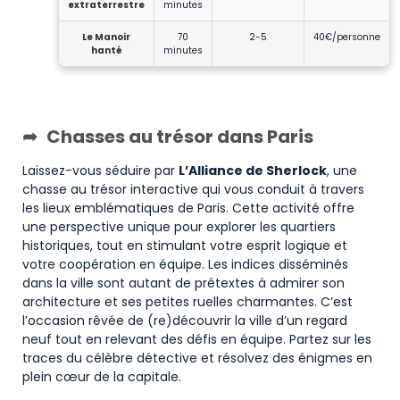
extraterrestre
minutes
Le Manoir
70
2-5
40€/personne
hanté
minutes
Chasses au trésor dans Paris
Laissez-vous séduire par
L’Alliance de Sherlock
, une
chasse au trésor interactive qui vous conduit à travers
les lieux emblématiques de Paris. Cette activité offre
une perspective unique pour explorer les quartiers
historiques, tout en stimulant votre esprit logique et
votre coopération en équipe. Les indices disséminés
dans la ville sont autant de prétextes à admirer son
architecture et ses petites ruelles charmantes. C’est
l’occasion rêvée de (re)découvrir la ville d’un regard
neuf tout en relevant des défis en équipe. Partez sur les
traces du célèbre détective et résolvez des énigmes en
plein cœur de la capitale.