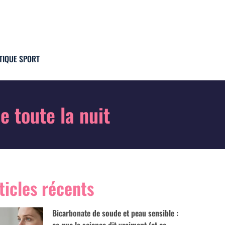
TIQUE SPORT
 toute la nuit
ticles récents
Bicarbonate de soude et peau sensible :