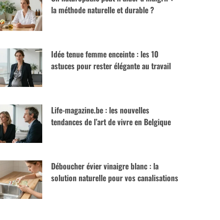
la méthode naturelle et durable ?
Idée tenue femme enceinte : les 10
astuces pour rester élégante au travail
Life-magazine.be : les nouvelles
tendances de l’art de vivre en Belgique
Déboucher évier vinaigre blanc : la
solution naturelle pour vos canalisations