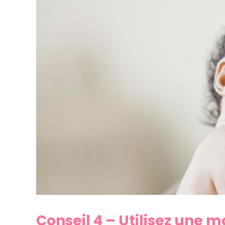
Conseil 4 – Utilisez une 