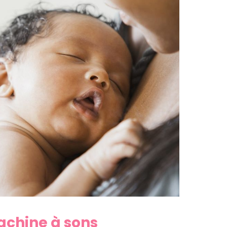
machine à sons