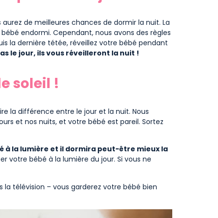
s aurez de meilleures chances de dormir la nuit. La
un bébé endormi. Cependant, nous avons des règles
uis la dernière tétée, réveillez votre bébé pendant
as le jour, ils vous réveilleront la nuit !
e soleil !
e la différence entre le jour et la nuit. Nous
ours et nos nuits, et votre bébé est pareil. Sortez
à la lumière et il dormira peut-être mieux la
r votre bébé à la lumière du jour. Si vous ne
 la télévision – vous garderez votre bébé bien