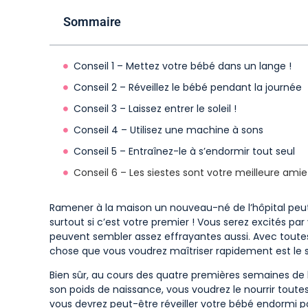
Sommaire
Conseil 1 – Mettez votre bébé dans un lange !
Conseil 2 – Réveillez le bébé pendant la journée
Conseil 3 – Laissez entrer le soleil !
Conseil 4 – Utilisez une machine à sons
Conseil 5 – Entraînez-le à s’endormir tout seul
Conseil 6 – Les siestes sont votre meilleure amie
Ramener à la maison un nouveau-né de l’hôpital peu
surtout si c’est votre premier ! Vous serez excités pa
peuvent sembler assez effrayantes aussi. Avec toute
chose que vous voudrez maîtriser rapidement est le 
Bien sûr, au cours des quatre premières semaines de la
son poids de naissance, vous voudrez le nourrir toutes
vous devrez peut-être réveiller votre bébé endormi p