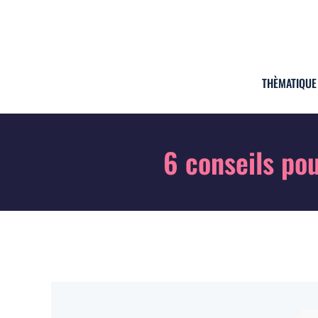
THÈMATIQUE
6 conseils po