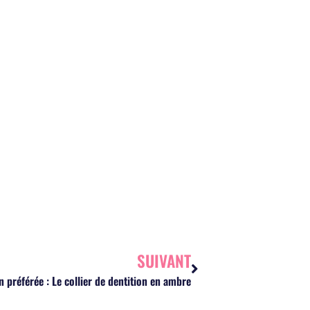
SUIVANT
n préférée : Le collier de dentition en ambre