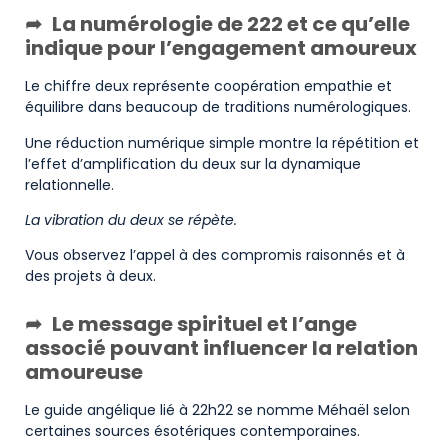
La numérologie de 222 et ce qu’elle
indique pour l’engagement amoureux
Le chiffre deux représente coopération empathie et
équilibre dans beaucoup de traditions numérologiques.
Une réduction numérique simple montre la répétition et
l’effet d’amplification du deux sur la dynamique
relationnelle.
La vibration du deux se répète.
Vous observez l’appel à des compromis raisonnés et à
des projets à deux.
Le message spirituel et l’ange
associé pouvant influencer la relation
amoureuse
Le guide angélique lié à 22h22 se nomme Méhaël selon
certaines sources ésotériques contemporaines.