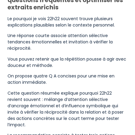
questions fréquentes et optimiser les
extraits enrichis
Le pourquoi je vois 22h22 souvent trouve plusieurs
explications plausibles selon le contexte personnel.
Une réponse courte associe attention sélective
tendances émotionnelles et invitation à vérifier la
réciprocité.
Vous pouvez retenir que la répétition pousse à agir avec
douceur et méthode.
On propose quatre Q A concises pour une mise en
action immédiate.
Cette question résumée explique pourquoi 22h22
revient souvent : mélange d’attention sélective
d’ancrage émotionnel et d’influence symbolique qui
invite à vérifier la réciprocité dans la relation et à poser
des actions concrètes sur le court terme pour tester
l’impact.