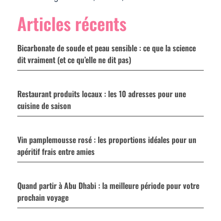
Articles récents
Bicarbonate de soude et peau sensible : ce que la science
dit vraiment (et ce qu’elle ne dit pas)
Restaurant produits locaux : les 10 adresses pour une
cuisine de saison
Vin pamplemousse rosé : les proportions idéales pour un
apéritif frais entre amies
Quand partir à Abu Dhabi : la meilleure période pour votre
prochain voyage