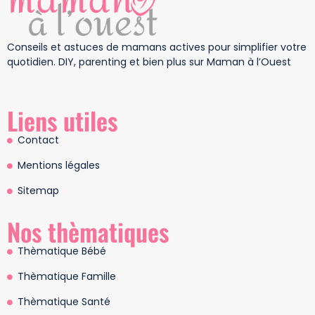
Conseils et astuces de mamans actives pour simplifier votre
quotidien. DIY, parenting et bien plus sur Maman à l’Ouest
Liens utiles
Contact
Mentions légales
Sitemap
Nos thèmatiques
Thèmatique Bébé
Thèmatique Famille
Thèmatique Santé