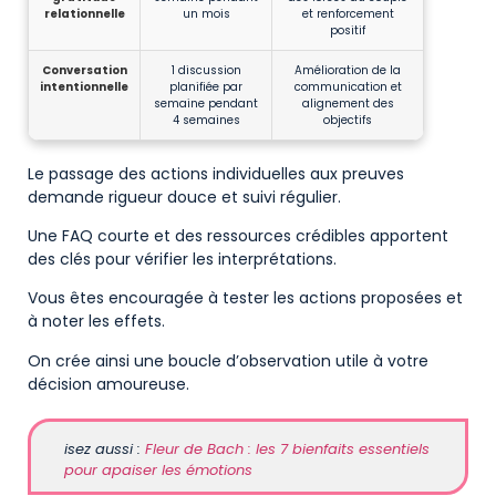
relationnelle
un mois
et renforcement
positif
Conversation
1 discussion
Amélioration de la
intentionnelle
planifiée par
communication et
semaine pendant
alignement des
4 semaines
objectifs
Le passage des actions individuelles aux preuves
demande rigueur douce et suivi régulier.
Une FAQ courte et des ressources crédibles apportent
des clés pour vérifier les interprétations.
Vous êtes encouragée à tester les actions proposées et
à noter les effets.
On crée ainsi une boucle d’observation utile à votre
décision amoureuse.
isez aussi :
Fleur de Bach : les 7 bienfaits essentiels
pour apaiser les émotions