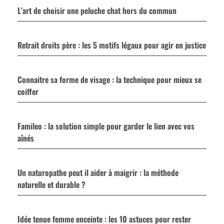
L’art de choisir une peluche chat hors du commun
Retrait droits père : les 5 motifs légaux pour agir en justice
Connaitre sa forme de visage : la technique pour mieux se
coiffer
Famileo : la solution simple pour garder le lien avec vos
aînés
Un naturopathe peut il aider à maigrir : la méthode
naturelle et durable ?
Idée tenue femme enceinte : les 10 astuces pour rester