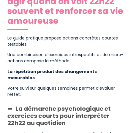
agir quand on voit 22h22
souvent et renforcer sa vie
amoureuse
Le guide pratique propose actions concrètes courtes
testables.
Une combinaison d’exercices introspectifs et de micro-
actions compose la méthode.
La répétition produit des changements
mesurables.
Votre suivi sur quelques semaines permet d’évaluer
l’effet.
La démarche psychologique et
exercices courts pour interpréter
22h22 au quotidien