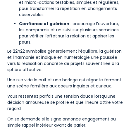
et micro-actions testables, simples et régulières,
pour transformer la répétition en changements
observables.
Confiance et guérison
: encourage l’ouverture,
les compromis et un suivi sur plusieurs semaines
pour vérifier l’effet sur la relation et apaiser les
peurs.
Le 22h22 symbolise généralement l’équilibre, la guérison
et l’harmonie et indique en numérologie une poussée
vers la réalisation concrète de projets souvent liée à la
sphère affective.
Une rue vide la nuit et une horloge qui clignote forment
une scène familière aux coeurs inquiets et curieux.
Vous ressentez parfois une tension douce lorsqu’une
décision amoureuse se profile et que l’heure attire votre
regard.
On se demande si le signe annonce engagement ou
simple rappel intérieur avant de parler.