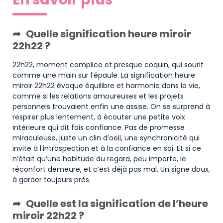
Quelle signification heure miroir
22h22 ?
22h22, moment complice et presque coquin, qui sourit
comme une main sur l’épaule. La signification heure
miroir 22h22 évoque équilibre et harmonie dans la vie,
comme si les relations amoureuses et les projets
personnels trouvaient enfin une assise. On se surprend à
respirer plus lentement, à écouter une petite voix
intérieure qui dit fais confiance. Pas de promesse
miraculeuse, juste un clin d’oeil, une synchronicité qui
invite à l’introspection et à la confiance en soi. Et si ce
n’était qu’une habitude du regard, peu importe, le
réconfort demeure, et c’est déjà pas mal. Un signe doux,
à garder toujours près.
Quelle est la signification de l’heure
miroir 22h22 ?