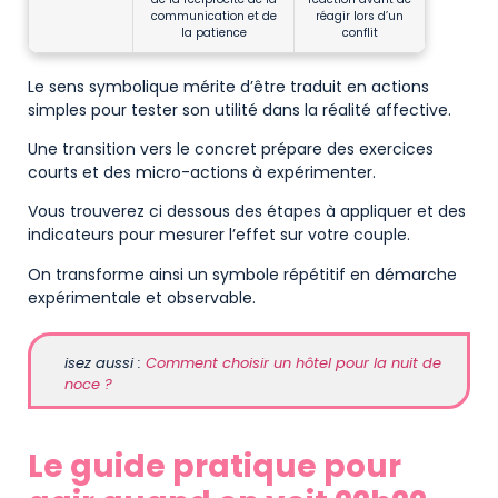
communication et de
réagir lors d’un
la patience
conflit
Le sens symbolique mérite d’être traduit en actions
simples pour tester son utilité dans la réalité affective.
Une transition vers le concret prépare des exercices
courts et des micro-actions à expérimenter.
Vous trouverez ci dessous des étapes à appliquer et des
indicateurs pour mesurer l’effet sur votre couple.
On transforme ainsi un symbole répétitif en démarche
expérimentale et observable.
isez aussi :
Comment choisir un hôtel pour la nuit de
noce ?
Le guide pratique pour