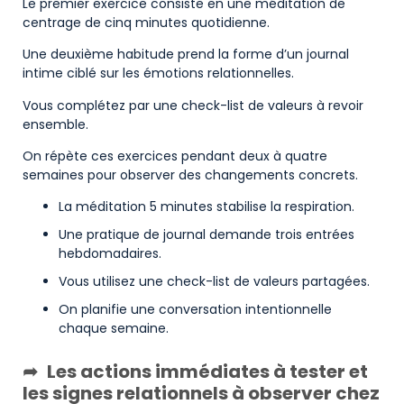
Le premier exercice consiste en une méditation de
centrage de cinq minutes quotidienne.
Une deuxième habitude prend la forme d’un journal
intime ciblé sur les émotions relationnelles.
Vous complétez par une check-list de valeurs à revoir
ensemble.
On répète ces exercices pendant deux à quatre
semaines pour observer des changements concrets.
La méditation 5 minutes stabilise la respiration.
Une pratique de journal demande trois entrées
hebdomadaires.
Vous utilisez une check-list de valeurs partagées.
On planifie une conversation intentionnelle
chaque semaine.
Les actions immédiates à tester et
les signes relationnels à observer chez