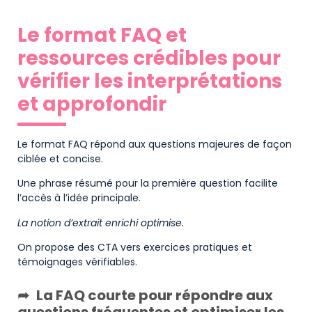
Le format FAQ et
ressources crédibles pour
vérifier les interprétations
et approfondir
Le format FAQ répond aux questions majeures de façon
ciblée et concise.
Une phrase résumé pour la première question facilite
l’accès à l’idée principale.
La notion d’extrait enrichi optimise.
On propose des CTA vers exercices pratiques et
témoignages vérifiables.
La FAQ courte pour répondre aux