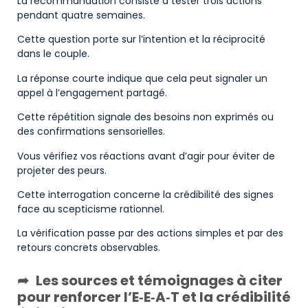
La recommandation consiste à tester trois actions
pendant quatre semaines.
Cette question porte sur l’intention et la réciprocité
dans le couple.
La réponse courte indique que cela peut signaler un
appel à l’engagement partagé.
Cette répétition signale des besoins non exprimés ou
des confirmations sensorielles.
Vous vérifiez vos réactions avant d’agir pour éviter de
projeter des peurs.
Cette interrogation concerne la crédibilité des signes
face au scepticisme rationnel.
La vérification passe par des actions simples et par des
retours concrets observables.
Les sources et témoignages à citer
pour renforcer l’E‑E‑A‑T et la crédibilité