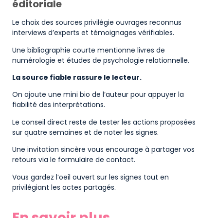
éditoriale
Le choix des sources privilégie ouvrages reconnus
interviews d’experts et témoignages vérifiables.
Une bibliographie courte mentionne livres de
numérologie et études de psychologie relationnelle.
La source fiable rassure le lecteur.
On ajoute une mini bio de l’auteur pour appuyer la
fiabilité des interprétations.
Le conseil direct reste de tester les actions proposées
sur quatre semaines et de noter les signes.
Une invitation sincère vous encourage à partager vos
retours via le formulaire de contact.
Vous gardez l’oeil ouvert sur les signes tout en
privilégiant les actes partagés.
En savoir plus