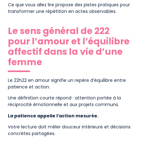
Ce que vous allez lire propose des pistes pratiques pour
transformer une répétition en actes observables.
Le sens général de 222
pour l’amour et l’équilibre
affectif dans la vie d’une
femme
Le 22h22 en amour signifie un repère d’équilibre entre
patience et action.
Une définition courte répond : attention portée à la
réciprocité émotionnelle et aux projets communs.
La patience appelle l’action mesurée.
Votre lecture doit mêler douceur intérieure et décisions
concrètes partagées.