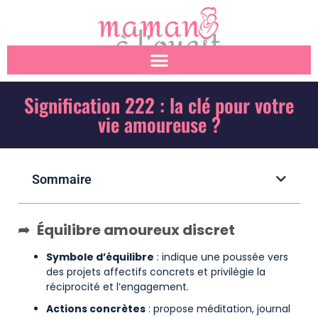
Signification 222 : la clé pour votre
vie amoureuse ?
Sommaire
Équilibre amoureux discret
Symbole d’équilibre
: indique une poussée vers
des projets affectifs concrets et privilégie la
réciprocité et l’engagement.
Actions concrètes
: propose méditation, journal