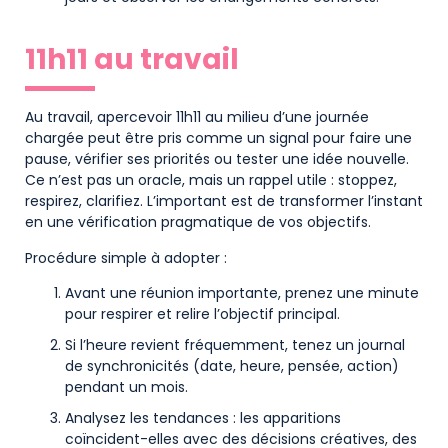
11h11 au travail
Au travail, apercevoir 11h11 au milieu d’une journée
chargée peut être pris comme un signal pour faire une
pause, vérifier ses priorités ou tester une idée nouvelle.
Ce n’est pas un oracle, mais un rappel utile : stoppez,
respirez, clarifiez. L’important est de transformer l’instant
en une vérification pragmatique de vos objectifs.
Procédure simple à adopter :
Avant une réunion importante, prenez une minute
pour respirer et relire l’objectif principal.
Si l’heure revient fréquemment, tenez un journal
de synchronicités (date, heure, pensée, action)
pendant un mois.
Analysez les tendances : les apparitions
coïncident-elles avec des décisions créatives, des