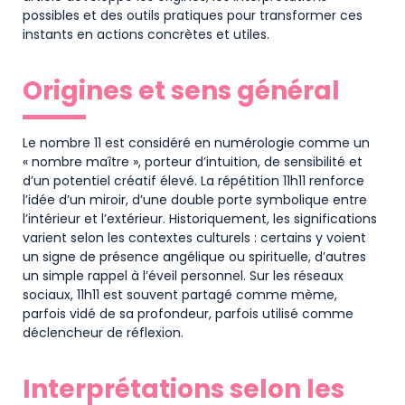
possibles et des outils pratiques pour transformer ces
instants en actions concrètes et utiles.
Origines et sens général
Le nombre 11 est considéré en numérologie comme un
« nombre maître », porteur d’intuition, de sensibilité et
d’un potentiel créatif élevé. La répétition 11h11 renforce
l’idée d’un miroir, d’une double porte symbolique entre
l’intérieur et l’extérieur. Historiquement, les significations
varient selon les contextes culturels : certains y voient
un signe de présence angélique ou spirituelle, d’autres
un simple rappel à l’éveil personnel. Sur les réseaux
sociaux, 11h11 est souvent partagé comme mème,
parfois vidé de sa profondeur, parfois utilisé comme
déclencheur de réflexion.
Interprétations selon les