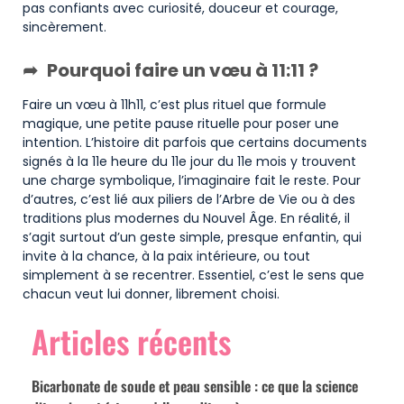
pas confiants avec curiosité, douceur et courage,
sincèrement.
Pourquoi faire un vœu à 11:11 ?
Faire un vœu à 11h11, c’est plus rituel que formule
magique, une petite pause rituelle pour poser une
intention. L’histoire dit parfois que certains documents
signés à la 11e heure du 11e jour du 11e mois y trouvent
une charge symbolique, l’imaginaire fait le reste. Pour
d’autres, c’est lié aux piliers de l’Arbre de Vie ou à des
traditions plus modernes du Nouvel Âge. En réalité, il
s’agit surtout d’un geste simple, presque enfantin, qui
invite à la chance, à la paix intérieure, ou tout
simplement à se recentrer. Essentiel, c’est le sens que
chacun veut lui donner, librement choisi.
Articles récents
Bicarbonate de soude et peau sensible : ce que la science