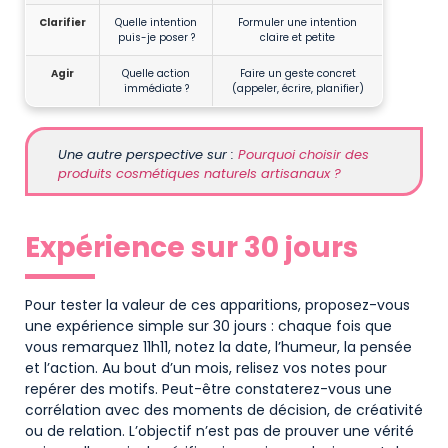
Clarifier
Quelle intention
Formuler une intention
puis-je poser ?
claire et petite
Agir
Quelle action
Faire un geste concret
immédiate ?
(appeler, écrire, planifier)
Une autre perspective sur :
Pourquoi choisir des
produits cosmétiques naturels artisanaux ?
Expérience sur 30 jours
Pour tester la valeur de ces apparitions, proposez-vous
une expérience simple sur 30 jours : chaque fois que
vous remarquez 11h11, notez la date, l’humeur, la pensée
et l’action. Au bout d’un mois, relisez vos notes pour
repérer des motifs. Peut-être constaterez-vous une
corrélation avec des moments de décision, de créativité
ou de relation. L’objectif n’est pas de prouver une vérité