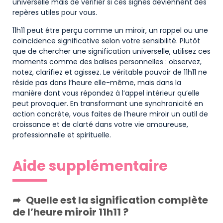
universelle mais de vérifier si ces signes deviennent des
repères utiles pour vous.
11h11 peut être perçu comme un miroir, un rappel ou une
coïncidence significative selon votre sensibilité. Plutôt
que de chercher une signification universelle, utilisez ces
moments comme des balises personnelles : observez,
notez, clarifiez et agissez. Le véritable pouvoir de 11h11 ne
réside pas dans l’heure elle-même, mais dans la
manière dont vous répondez à l’appel intérieur qu’elle
peut provoquer. En transformant une synchronicité en
action concrète, vous faites de l’heure miroir un outil de
croissance et de clarté dans votre vie amoureuse,
professionnelle et spirituelle.
Aide supplémentaire
Quelle est la signification complète
de l’heure miroir 11h11 ?