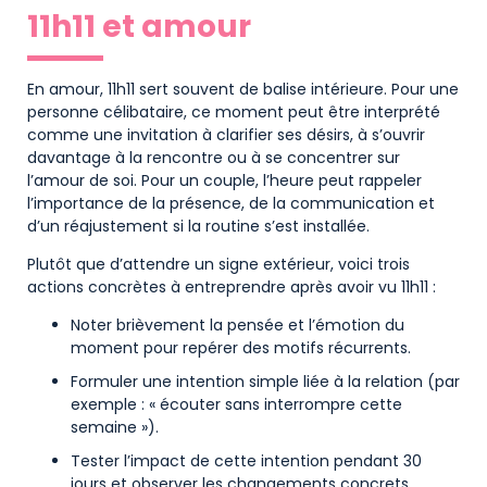
11h11 et amour
En amour, 11h11 sert souvent de balise intérieure. Pour une
personne célibataire, ce moment peut être interprété
comme une invitation à clarifier ses désirs, à s’ouvrir
davantage à la rencontre ou à se concentrer sur
l’amour de soi. Pour un couple, l’heure peut rappeler
l’importance de la présence, de la communication et
d’un réajustement si la routine s’est installée.
Plutôt que d’attendre un signe extérieur, voici trois
actions concrètes à entreprendre après avoir vu 11h11 :
Noter brièvement la pensée et l’émotion du
moment pour repérer des motifs récurrents.
Formuler une intention simple liée à la relation (par
exemple : « écouter sans interrompre cette
semaine »).
Tester l’impact de cette intention pendant 30
jours et observer les changements concrets.