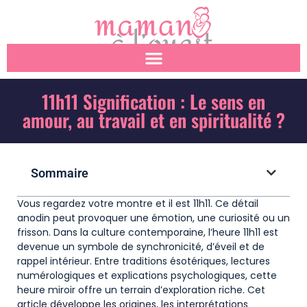
11h11 Signification : Le sens en
amour, au travail et en spiritualité ?
Sommaire
Vous regardez votre montre et il est 11h11. Ce détail
anodin peut provoquer une émotion, une curiosité ou un
frisson. Dans la culture contemporaine, l’heure 11h11 est
devenue un symbole de synchronicité, d’éveil et de
rappel intérieur. Entre traditions ésotériques, lectures
numérologiques et explications psychologiques, cette
heure miroir offre un terrain d’exploration riche. Cet
article développe les origines, les interprétations