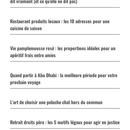
dit vraiment (et ce qu’elle ne dit pas)
Restaurant produits locaux : les 10 adresses pour une
cuisine de saison
Vin pamplemousse rosé : les proportions idéales pour un
apéritif frais entre amies
Quand partir à Abu Dhabi : la meilleure période pour votre
prochain voyage
L’art de choisir une peluche chat hors du commun
Retrait droits père : les 5 motifs légaux pour agir en justice