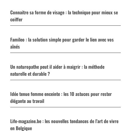
Connaitre sa forme de visage : la technique pour mieux se
coiffer
Famileo : la solution simple pour garder le lien avec vos
aînés
Un naturopathe peut il aider à maigrir : la méthode
naturelle et durable ?
Idée tenue femme enceinte : les 10 astuces pour rester
élégante au travail
Life-magazine.be : les nouvelles tendances de l’art de vivre
en Belgique