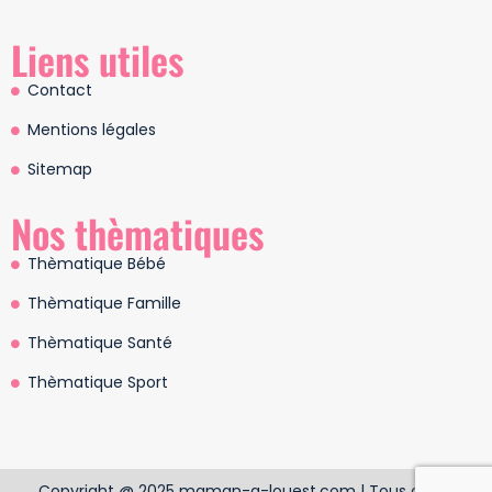
Liens utiles
Contact
Mentions légales
Sitemap
Nos thèmatiques
Thèmatique Bébé
Thèmatique Famille
Thèmatique Santé
Thèmatique Sport
Copyright @ 2025 maman-a-louest.com | Tous droits